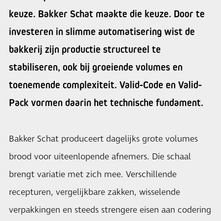
keuze. Bakker Schat maakte die keuze. Door te
investeren in slimme automatisering wist de
bakkerij zijn productie structureel te
stabiliseren, ook bij groeiende volumes en
toenemende complexiteit. Valid-Code en Valid-
Pack vormen daarin het technische fundament.
Bakker Schat produceert dagelijks grote volumes
brood voor uiteenlopende afnemers. Die schaal
brengt variatie met zich mee. Verschillende
recepturen, vergelijkbare zakken, wisselende
verpakkingen en steeds strengere eisen aan codering