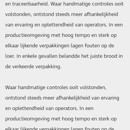
en traceerbaarheid. Waar handmatige controles ooit
volstonden, ontstond steeds meer afhankelijkheid
van ervaring en oplettendheid van operators. In een
productieomgeving met hoog tempo en sterk op
elkaar lijkende verpakkingen lagen fouten op de
loer. In enkele gevallen belandde het juiste brood in
de verkeerde verpakking.
Waar handmatige controles ooit volstonden,
ontstond steeds meer afhankelijkheid van ervaring
en oplettendheid van operators. In een
productieomgeving met hoog tempo en sterk op
elkaar lijkende verpakkingen lagen fouten op de