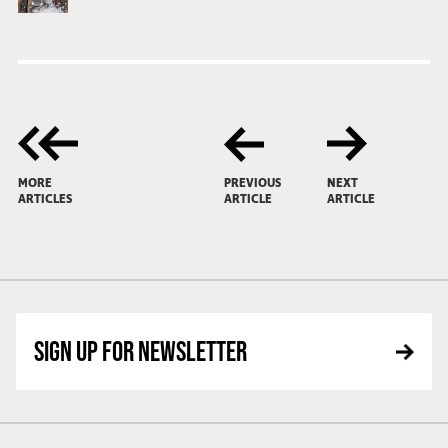
MORE
PREVIOUS
NEXT
ARTICLES
ARTICLE
ARTICLE
SIGN UP FOR NEWSLETTER