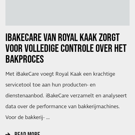
IBAKECARE VAN ROYAL KAAK ZORGT
VOOR VOLLEDIGE CONTROLE OVER HET
BAKPROCES
Met iBakeCare voegt Royal Kaak een krachtige
servicetool toe aan hun producten- en
dienstenaanbod. iBakeCare verzamelt en analyseert
data over de performance van bakkerijmachines.
Voor de bakkerij- …
READ MORE