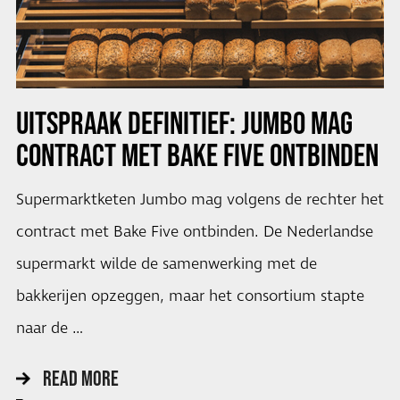
UITSPRAAK DEFINITIEF: JUMBO MAG
CONTRACT MET BAKE FIVE ONTBINDEN
Supermarktketen Jumbo mag volgens de rechter het
contract met Bake Five ontbinden. De Nederlandse
supermarkt wilde de samenwerking met de
bakkerijen opzeggen, maar het consortium stapte
naar de …
READ MORE