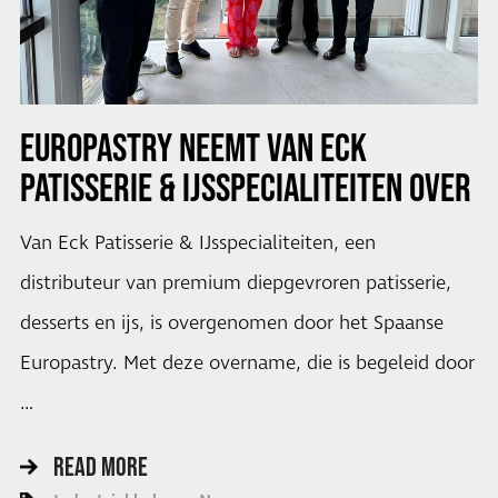
EUROPASTRY NEEMT VAN ECK
PATISSERIE & IJSSPECIALITEITEN OVER
Van Eck Patisserie & IJsspecialiteiten, een
distributeur van premium diepgevroren patisserie,
desserts en ijs, is overgenomen door het Spaanse
Europastry. Met deze overname, die is begeleid door
…
READ MORE