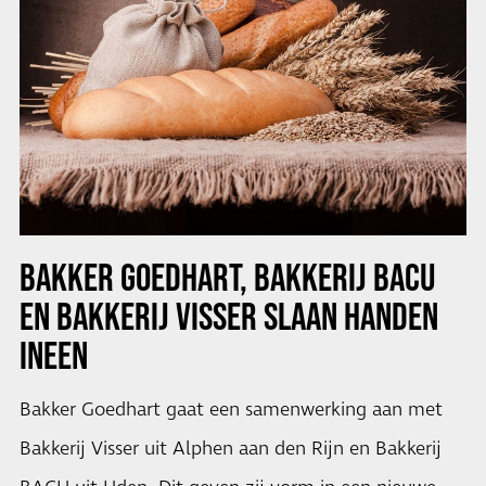
BAKKER GOEDHART, BAKKERIJ BACU
EN BAKKERIJ VISSER SLAAN HANDEN
INEEN
Bakker Goedhart gaat een samenwerking aan met
Bakkerij Visser uit Alphen aan den Rijn en Bakkerij