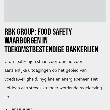
RBK GROUP: FOOD SAFETY
WAARBORGEN IN
TOEKOMSTBESTENDIGE BAKKERIJEN
Grote bakkerijen staan voortdurend voor
aanzienlijke uitdagingen op het gebied van
voedselveiligheid, hygiëne en energiebeheer. Het
voldoen aan steeds strenger wordende regelgeving
en …