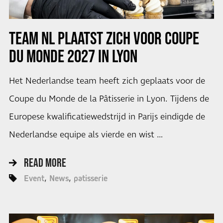
TEAM NL PLAATST ZICH VOOR COUPE
DU MONDE 2027 IN LYON
Het Nederlandse team heeft zich geplaats voor de
Coupe du Monde de la Pâtisserie in Lyon. Tijdens de
Europese kwalificatiewedstrijd in Parijs eindigde de
Nederlandse equipe als vierde en wist …
READ MORE
Event
News
patisserie