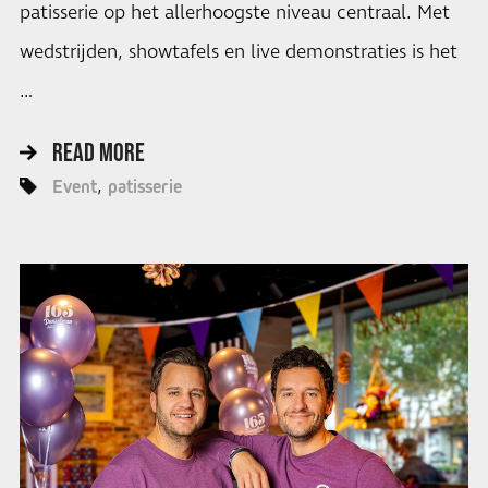
patisserie op het allerhoogste niveau centraal. Met
wedstrijden, showtafels en live demonstraties is het
…
READ MORE
Event
patisserie