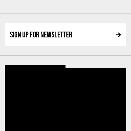
SIGN UP FOR NEWSLETTER