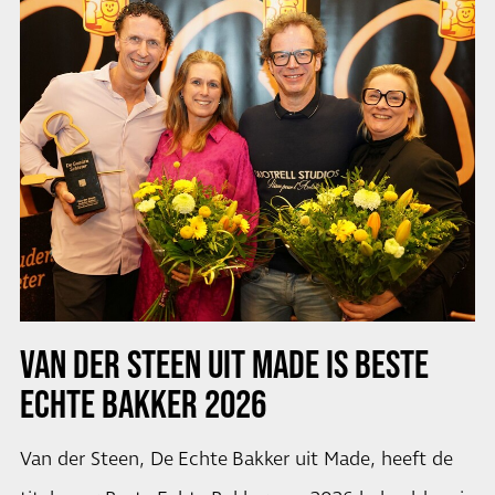
VAN DER STEEN UIT MADE IS BESTE
ECHTE BAKKER 2026
Van der Steen, De Echte Bakker uit Made, heeft de