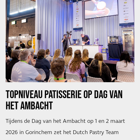
TOPNIVEAU PATISSERIE OP DAG VAN
HET AMBACHT
Tijdens de Dag van het Ambacht op 1 en 2 maart
2026 in Gorinchem zet het Dutch Pastry Team