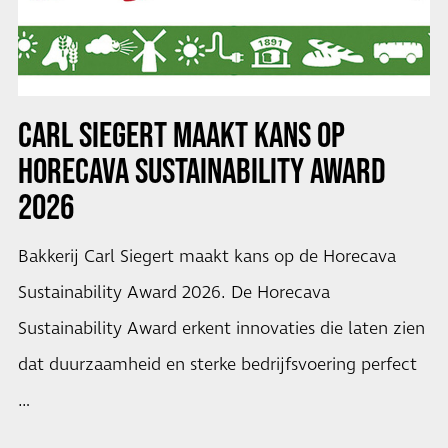
CARL SIEGERT MAAKT KANS OP
HORECAVA SUSTAINABILITY AWARD
2026
Bakkerij Carl Siegert maakt kans op de Horecava
Sustainability Award 2026. De Horecava
Sustainability Award erkent innovaties die laten zien
dat duurzaamheid en sterke bedrijfsvoering perfect
…