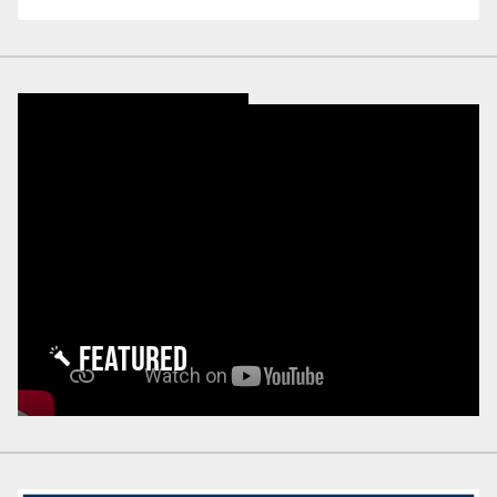
FEATURED