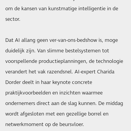
om de kansen van kunstmatige intelligentie in de
sector.
Dat AI allang geen ver-van-ons-bedshow is, moge
duidelijk zijn. Van slimme bestelsystemen tot
voorspellende productieplanningen, de technologie
verandert het vak razendsnel. AI-expert Charida
Dorder deelt in haar keynote concrete
praktijkvoorbeelden en inzichten waarmee
ondernemers direct aan de slag kunnen. De middag
wordt afgesloten met een gezellige borrel en
netwerkmoment op de beursvloer.