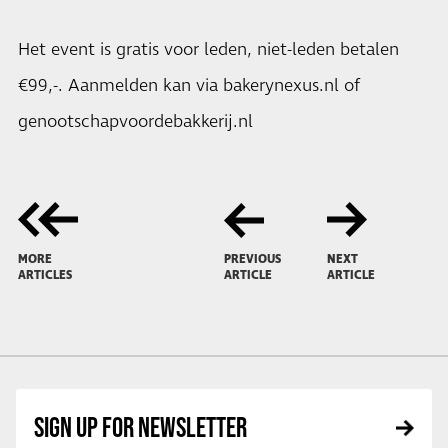
Het event is gratis voor leden, niet-leden betalen
€99,-. Aanmelden kan via bakerynexus.nl of
genootschapvoordebakkerij.nl
MORE
PREVIOUS
NEXT
ARTICLES
ARTICLE
ARTICLE
SIGN UP FOR NEWSLETTER