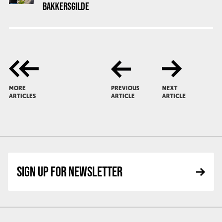
BAKKERSGILDE
MORE
PREVIOUS
NEXT
ARTICLES
ARTICLE
ARTICLE
SIGN UP FOR NEWSLETTER