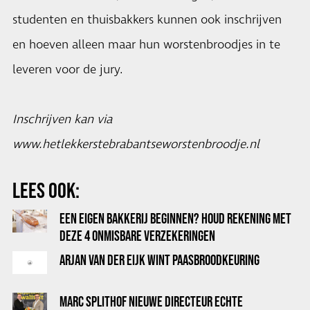
studenten en thuisbakkers kunnen ook inschrijven
en hoeven alleen maar hun worstenbroodjes in te
leveren voor de jury.
Inschrijven kan via
www.hetlekkerstebrabantseworstenbroodje.nl
LEES OOK:
EEN EIGEN BAKKERIJ BEGINNEN? HOUD REKENING MET
DEZE 4 ONMISBARE VERZEKERINGEN
ARJAN VAN DER EIJK WINT PAASBROODKEURING
MARC SPLITHOF NIEUWE DIRECTEUR ECHTE