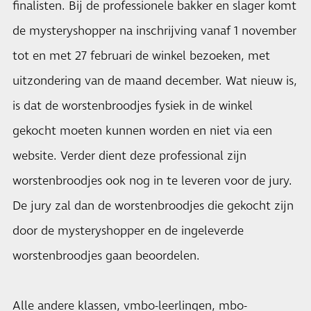
finalisten. Bij de professionele bakker en slager komt
de mysteryshopper na inschrijving vanaf 1 november
tot en met 27 februari de winkel bezoeken, met
uitzondering van de maand december. Wat nieuw is,
is dat de worstenbroodjes fysiek in de winkel
gekocht moeten kunnen worden en niet via een
website. Verder dient deze professional zijn
worstenbroodjes ook nog in te leveren voor de jury.
De jury zal dan de worstenbroodjes die gekocht zijn
door de mysteryshopper en de ingeleverde
worstenbroodjes gaan beoordelen.
Alle andere klassen, vmbo-leerlingen, mbo-