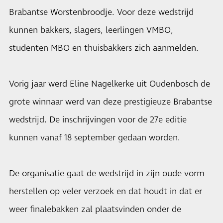
Brabantse Worstenbroodje. Voor deze wedstrijd
kunnen bakkers, slagers, leerlingen VMBO,
studenten MBO en thuisbakkers zich aanmelden.
Vorig jaar werd Eline Nagelkerke uit Oudenbosch de
grote winnaar werd van deze prestigieuze Brabantse
wedstrijd. De inschrijvingen voor de 27e editie
kunnen vanaf 18 september gedaan worden.
De organisatie gaat de wedstrijd in zijn oude vorm
herstellen op veler verzoek en dat houdt in dat er
weer finalebakken zal plaatsvinden onder de