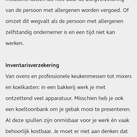
van de persoon met allergenen worden vergoed. Of
omzet dit wegvalt als de persoon met allergenen
zelfstandig ondernemer is en een tijd niet kan
werken.
Inventarisverzekering
Van ovens en professionele keukenmessen tot mixers
en koelkasten: in een bakkerij werk je met
ontzettend veel apparatuur. Misschien heb je ook
een koeltoonbank om je gebak mooi te presenteren.
Al deze spullen zijn onmisbaar voor je werk én vaak
behoorlijk kostbaar. Je moet er niet aan denken dat