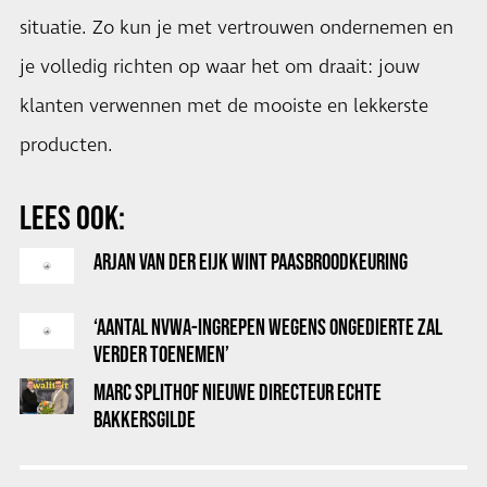
situatie. Zo kun je met vertrouwen ondernemen en
je volledig richten op waar het om draait: jouw
klanten verwennen met de mooiste en lekkerste
producten.
LEES OOK:
ARJAN VAN DER EIJK WINT PAASBROODKEURING
‘AANTAL NVWA-INGREPEN WEGENS ONGEDIERTE ZAL
VERDER TOENEMEN’
MARC SPLITHOF NIEUWE DIRECTEUR ECHTE
BAKKERSGILDE