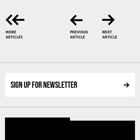
MORE
PREVIOUS
NEXT
ARTICLES
ARTICLE
ARTICLE
SIGN UP FOR NEWSLETTER