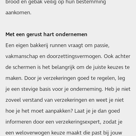
brood en gebak veilig op hun bestemming
aankomen.
Met een gerust hart ondernemen
Een eigen bakkerij runnen vraagt om passie,
vakmanschap en doorzettingsvermogen. Ook achter
de schermen is het belangrijk om de juiste keuzes te
maken. Door je verzekeringen goed te regelen, leg
je een stevige basis voor je onderneming. Heb je niet
zoveel verstand van verzekeringen en weet je niet
hoe je het moet aanpakken? Laat je je dan goed
informeren door een verzekeringsexpert, zodat je
een weloverwogen keuze maakt die past bij jouw