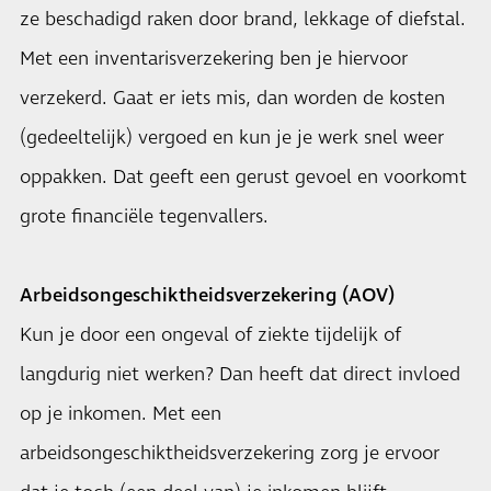
ze beschadigd raken door brand, lekkage of diefstal.
Met een inventarisverzekering ben je hiervoor
verzekerd. Gaat er iets mis, dan worden de kosten
(gedeeltelijk) vergoed en kun je je werk snel weer
oppakken. Dat geeft een gerust gevoel en voorkomt
grote financiële tegenvallers.
Arbeidsongeschiktheidsverzekering (AOV)
Kun je door een ongeval of ziekte tijdelijk of
langdurig niet werken? Dan heeft dat direct invloed
op je inkomen. Met een
arbeidsongeschiktheidsverzekering
zorg je ervoor