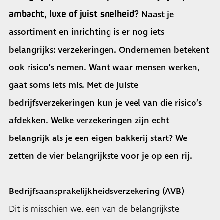
ambacht, luxe of juist snelheid?
Naast je
assortiment en inrichting is er nog iets
belangrijks: verzekeringen. Ondernemen betekent
ook risico’s nemen. Want waar mensen werken,
gaat soms iets mis. Met de juiste
bedrijfsverzekeringen kun je veel van die risico’s
afdekken. Welke verzekeringen zijn echt
belangrijk als je een eigen bakkerij start? We
zetten de vier belangrijkste voor je op een rij.
Bedrijfsaansprakelijkheidsverzekering (AVB)
Dit is misschien wel een van de belangrijkste