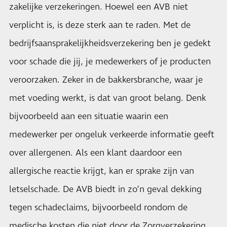
zakelijke verzekeringen. Hoewel een AVB niet
verplicht is, is deze sterk aan te raden. Met de
bedrijfsaansprakelijkheidsverzekering
ben je gedekt
voor schade die jij, je medewerkers of je producten
veroorzaken. Zeker in de bakkersbranche, waar je
met voeding werkt, is dat van groot belang. Denk
bijvoorbeeld aan een situatie waarin een
medewerker per ongeluk verkeerde informatie geeft
over allergenen. Als een klant daardoor een
allergische reactie krijgt, kan er sprake zijn van
letselschade. De AVB biedt in zo’n geval dekking
tegen schadeclaims, bijvoorbeeld rondom de
medische kosten die niet door de Zorgverzekering