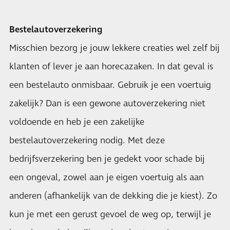
Bestelautoverzekering
Misschien bezorg je jouw lekkere creaties wel zelf bij
klanten of lever je aan horecazaken. In dat geval is
een bestelauto onmisbaar. Gebruik je een voertuig
zakelijk? Dan is een gewone autoverzekering niet
voldoende en heb je een zakelijke
bestelautoverzekering nodig. Met deze
bedrijfsverzekering ben je gedekt voor schade bij
een ongeval, zowel aan je eigen voertuig als aan
anderen (afhankelijk van de dekking die je kiest). Zo
kun je met een gerust gevoel de weg op, terwijl je