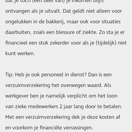
dat je toch (een deel van) je inkomen blijft
ontvangen als je uitvalt. Dat geldt niet alleen voor
ongelukken in de bakkerij, maar ook voor situaties
daarbuiten, zoals een blessure of ziekte. Zo sta je er
financieel een stuk zekerder voor als je (tijdelijk) niet
kunt werken.
Tip: Heb je ook personeel in dienst? Dan is een
verzuimverzekering het overwegen waard. Als
werkgever ben je namelijk verplicht om het loon
van zieke medewerkers 2 jaar lang door te betalen.
Met een verzuimverzekering dek je deze kosten af
en voorkom je financiële verrassingen.