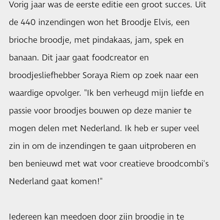
Vorig jaar was de eerste editie een groot succes. Uit
de 440 inzendingen won het Broodje Elvis, een
brioche broodje, met pindakaas, jam, spek en
banaan. Dit jaar gaat foodcreator en
broodjesliefhebber Soraya Riem op zoek naar een
waardige opvolger. "Ik ben verheugd mijn liefde en
passie voor broodjes bouwen op deze manier te
mogen delen met Nederland. Ik heb er super veel
zin in om de inzendingen te gaan uitproberen en
ben benieuwd met wat voor creatieve broodcombi's
Nederland gaat komen!"
Iedereen kan meedoen door zijn broodje in te