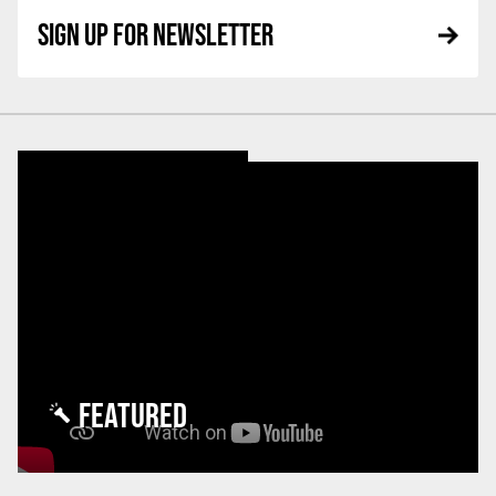
SIGN UP FOR NEWSLETTER
FEATURED