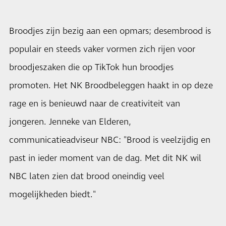
Broodjes zijn bezig aan een opmars; desembrood is
populair en steeds vaker vormen zich rijen voor
broodjeszaken die op TikTok hun broodjes
promoten. Het NK Broodbeleggen haakt in op deze
rage en is benieuwd naar de creativiteit van
jongeren. Jenneke van Elderen,
communicatieadviseur NBC: "Brood is veelzijdig en
past in ieder moment van de dag. Met dit NK wil
NBC laten zien dat brood oneindig veel
mogelijkheden biedt."