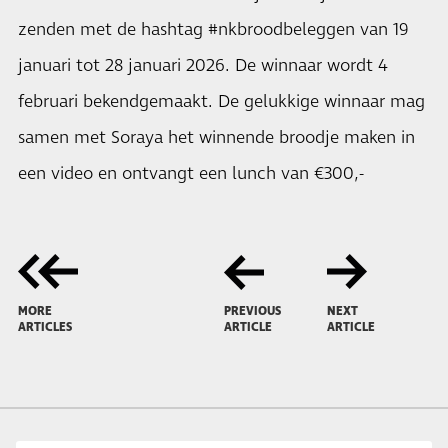
zenden met de hashtag #nkbroodbeleggen van 19
januari tot 28 januari 2026. De winnaar wordt 4
februari bekendgemaakt. De gelukkige winnaar mag
samen met Soraya het winnende broodje maken in
een video en ontvangt een lunch van €300,-
MORE
PREVIOUS
NEXT
ARTICLES
ARTICLE
ARTICLE