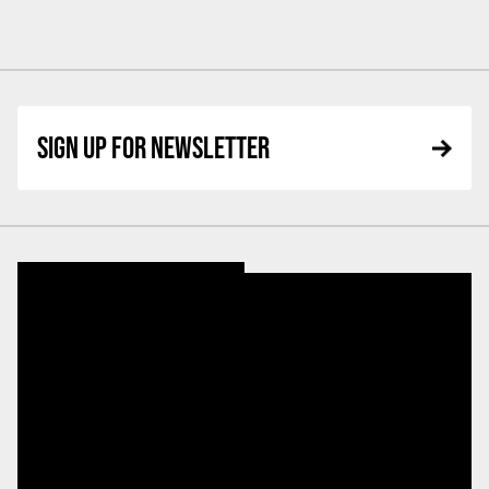
SIGN UP FOR NEWSLETTER