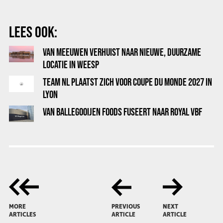
LEES OOK:
VAN MEEUWEN VERHUIST NAAR NIEUWE, DUURZAME
LOCATIE IN WEESP
TEAM NL PLAATST ZICH VOOR COUPE DU MONDE 2027 IN
LYON
VAN BALLEGOOIJEN FOODS FUSEERT NAAR ROYAL VBF
MORE
PREVIOUS
NEXT
ARTICLES
ARTICLE
ARTICLE