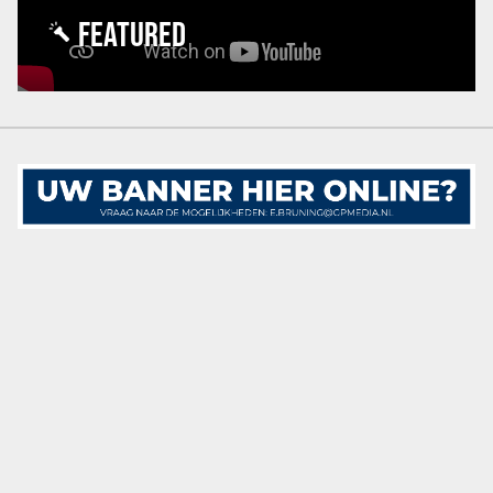
FEATURED