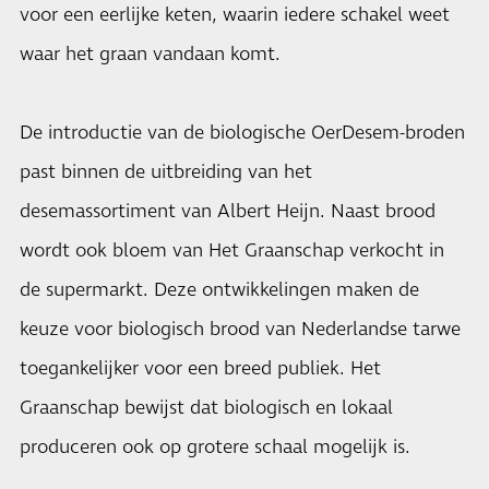
voor een eerlijke keten, waarin iedere schakel weet
waar het graan vandaan komt.
De introductie van de biologische OerDesem-broden
past binnen de uitbreiding van het
desemassortiment van Albert Heijn. Naast brood
wordt ook bloem van Het Graanschap verkocht in
de supermarkt. Deze ontwikkelingen maken de
keuze voor biologisch brood van Nederlandse tarwe
toegankelijker voor een breed publiek. Het
Graanschap bewijst dat biologisch en lokaal
produceren ook op grotere schaal mogelijk is.