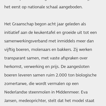
het eerst op nationale schaal aangeboden.
Het Graanschap begon acht jaar geleden als
initiatief aan de keukentafel en groeide uit tot een
samenwerkingsverband met inmiddels meer dan
vijftig boeren, molenaars en bakkers. Zij werken
transparant samen, met vaste afspraken over
herkomst, verwerking en prijs. De aangesloten
boeren leveren samen ruim 2.000 ton biologische
zomertarwe, die wordt vermalen op een
Nederlandse steenmolen in Middenmeer. Eva
Jansen, medeoprichter, stelt dat het model staat