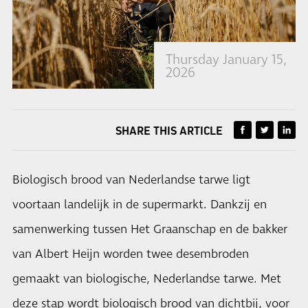
Thursday January 15,
2026
SHARE THIS ARTICLE
Biologisch brood van Nederlandse tarwe ligt
voortaan landelijk in de supermarkt. Dankzij en
samenwerking tussen Het Graanschap en de bakker
van Albert Heijn worden twee desembroden
gemaakt van biologische, Nederlandse tarwe. Met
deze stap wordt biologisch brood van dichtbij, voor