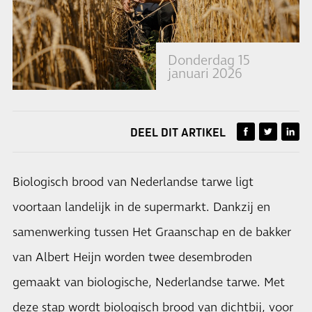
Donderdag 15
januari 2026
DEEL DIT ARTIKEL
Biologisch brood van Nederlandse tarwe ligt
voortaan landelijk in de supermarkt. Dankzij en
samenwerking tussen Het Graanschap en de bakker
van Albert Heijn worden twee desembroden
gemaakt van biologische, Nederlandse tarwe. Met
deze stap wordt biologisch brood van dichtbij, voor