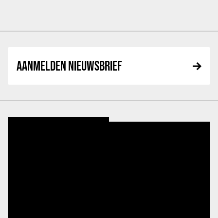
AANMELDEN NIEUWSBRIEF