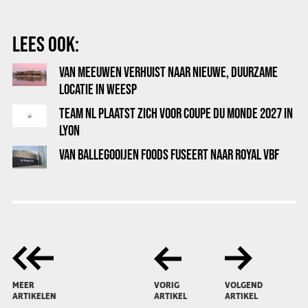
LEES OOK:
VAN MEEUWEN VERHUIST NAAR NIEUWE, DUURZAME
LOCATIE IN WEESP
TEAM NL PLAATST ZICH VOOR COUPE DU MONDE 2027 IN
LYON
VAN BALLEGOOIJEN FOODS FUSEERT NAAR ROYAL VBF
MEER
VORIG
VOLGEND
ARTIKELEN
ARTIKEL
ARTIKEL