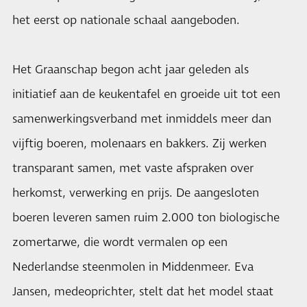
het eerst op nationale schaal aangeboden.
Het Graanschap begon acht jaar geleden als
initiatief aan de keukentafel en groeide uit tot een
samenwerkingsverband met inmiddels meer dan
vijftig boeren, molenaars en bakkers. Zij werken
transparant samen, met vaste afspraken over
herkomst, verwerking en prijs. De aangesloten
boeren leveren samen ruim 2.000 ton biologische
zomertarwe, die wordt vermalen op een
Nederlandse steenmolen in Middenmeer. Eva
Jansen, medeoprichter, stelt dat het model staat