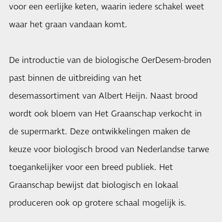
voor een eerlijke keten, waarin iedere schakel weet
waar het graan vandaan komt.
De introductie van de biologische OerDesem-broden
past binnen de uitbreiding van het
desemassortiment van Albert Heijn. Naast brood
wordt ook bloem van Het Graanschap verkocht in
de supermarkt. Deze ontwikkelingen maken de
keuze voor biologisch brood van Nederlandse tarwe
toegankelijker voor een breed publiek. Het
Graanschap bewijst dat biologisch en lokaal
produceren ook op grotere schaal mogelijk is.