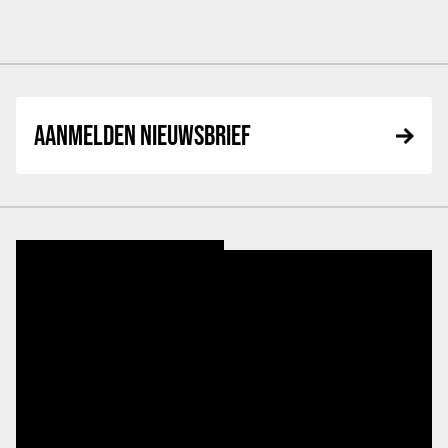
AANMELDEN NIEUWSBRIEF