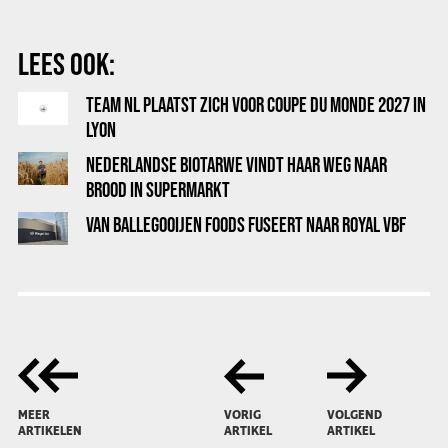
LEES OOK:
TEAM NL PLAATST ZICH VOOR COUPE DU MONDE 2027 IN
LYON
NEDERLANDSE BIOTARWE VINDT HAAR WEG NAAR
BROOD IN SUPERMARKT
VAN BALLEGOOIJEN FOODS FUSEERT NAAR ROYAL VBF
MEER
VORIG
VOLGEND
ARTIKELEN
ARTIKEL
ARTIKEL