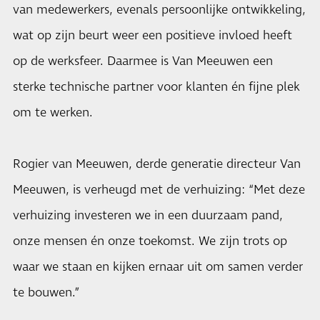
van medewerkers, evenals persoonlijke ontwikkeling,
wat op zijn beurt weer een positieve invloed heeft
op de werksfeer. Daarmee is Van Meeuwen een
sterke technische partner voor klanten én fijne plek
om te werken.
Rogier van Meeuwen, derde generatie directeur Van
Meeuwen, is verheugd met de verhuizing: “Met deze
verhuizing investeren we in een duurzaam pand,
onze mensen én onze toekomst. We zijn trots op
waar we staan en kijken ernaar uit om samen verder
te bouwen.”