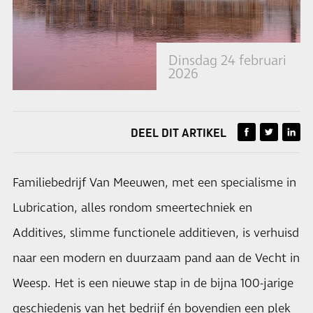
Dinsdag 24 februari
2026
DEEL DIT ARTIKEL
Familiebedrijf Van Meeuwen, met een specialisme in
Lubrication, alles rondom smeertechniek en
Additives, slimme functionele additieven, is verhuisd
naar een modern en duurzaam pand aan de Vecht in
Weesp. Het is een nieuwe stap in de bijna 100-jarige
geschiedenis van het bedrijf én bovendien een plek