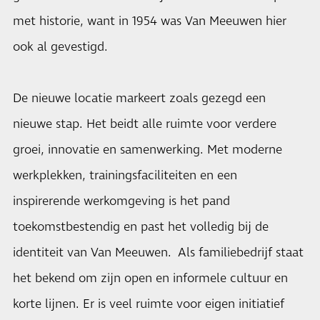
met historie, want in 1954 was Van Meeuwen hier
ook al gevestigd.
De nieuwe locatie markeert zoals gezegd een
nieuwe stap. Het beidt alle ruimte voor verdere
groei, innovatie en samenwerking. Met moderne
werkplekken, trainingsfaciliteiten en een
inspirerende werkomgeving is het pand
toekomstbestendig en past het volledig bij de
identiteit van Van Meeuwen. Als familiebedrijf staat
het bekend om zijn open en informele cultuur en
korte lijnen. Er is veel ruimte voor eigen initiatief