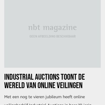
nbt magazine
GEEN AFBEELDING BESCHIKBAAR
INDUSTRIAL AUCTIONS
TOONT DE
WERELD VAN ONLINE VEILINGEN
Met een nog te vieren jubileum heeft online