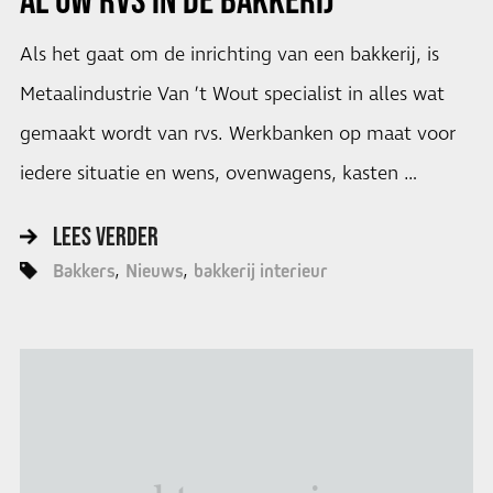
Als het gaat om de inrichting van een bakkerij, is
Metaalindustrie Van ’t Wout specialist in alles wat
gemaakt wordt van rvs. Werkbanken op maat voor
iedere situatie en wens, ovenwagens, kasten …
LEES VERDER
Bakkers
Nieuws
bakkerij interieur