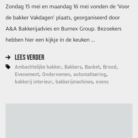
Zondag 15 mei en maandag 16 mei vonden de ‘Voor
de bakker Vakdagen’ plaats, georganiseerd door
A&A Bakkerijadvies en Burnex Group. Bezoekers
hebben hier een kijkje in de keuken …
LEES VERDER
Ambachtelijke bakker
Bakkers
Banket
Brood
Evenement
Ondernemen
automatisering
bakkerij interieur
bakkerijmachines
ovens