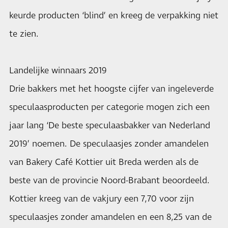
keurde producten ‘blind’ en kreeg de verpakking niet
te zien.
Landelijke winnaars 2019
Drie bakkers met het hoogste cijfer van ingeleverde
speculaasproducten per categorie mogen zich een
jaar lang ‘De beste speculaasbakker van Nederland
2019’ noemen. De speculaasjes zonder amandelen
van Bakery Café Kottier uit Breda werden als de
beste van de provincie Noord-Brabant beoordeeld.
Kottier kreeg van de vakjury een 7,70 voor zijn
speculaasjes zonder amandelen en een 8,25 van de