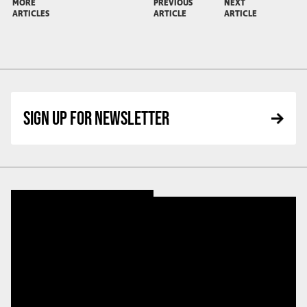
MORE
PREVIOUS
NEXT
ARTICLES
ARTICLE
ARTICLE
SIGN UP FOR NEWSLETTER