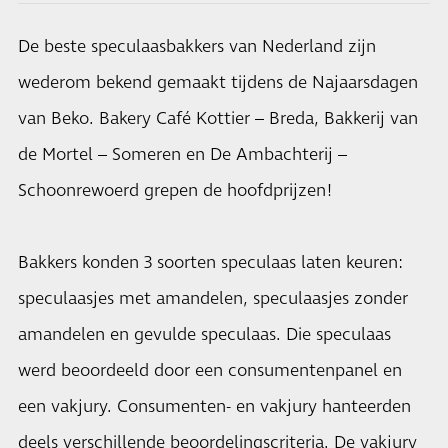
De beste speculaasbakkers van Nederland zijn
wederom bekend gemaakt tijdens de Najaarsdagen
van Beko. Bakery Café Kottier – Breda, Bakkerij van
de Mortel – Someren en De Ambachterij –
Schoonrewoerd grepen de hoofdprijzen!
Bakkers konden 3 soorten speculaas laten keuren:
speculaasjes met amandelen, speculaasjes zonder
amandelen en gevulde speculaas. Die speculaas
werd beoordeeld door een consumentenpanel en
een vakjury. Consumenten- en vakjury hanteerden
deels verschillende beoordelingscriteria. De vakjury