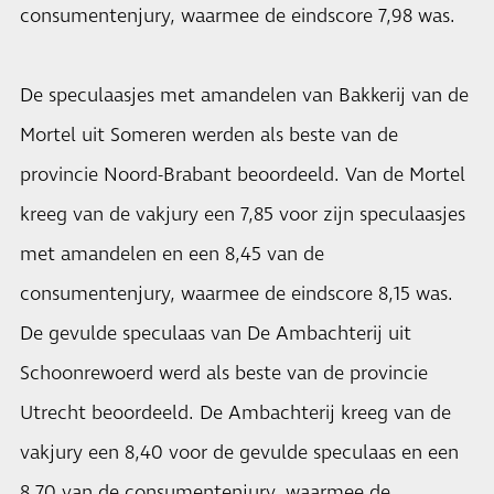
consumentenjury, waarmee de eindscore 7,98 was.
De speculaasjes met amandelen van Bakkerij van de
Mortel uit Someren werden als beste van de
provincie Noord-Brabant beoordeeld. Van de Mortel
kreeg van de vakjury een 7,85 voor zijn speculaasjes
met amandelen en een 8,45 van de
consumentenjury, waarmee de eindscore 8,15 was.
De gevulde speculaas van De Ambachterij uit
Schoonrewoerd werd als beste van de provincie
Utrecht beoordeeld. De Ambachterij kreeg van de
vakjury een 8,40 voor de gevulde speculaas en een
8,70 van de consumentenjury, waarmee de