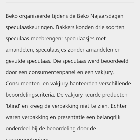
Beko organiseerde tijdens de Beko Najaarsdagen
speculaaskeuringen. Bakkers konden drie soorten
speculaas meebrengen: speculaasjes met
amandelen, speculaasjes zonder amandelen en
gevulde speculaas. Die speculaas werd beoordeeld
door een consumentenpanel en een vakjury.
Consumenten- en vakjury hanteerden verschillende
beoordelingscriteria. De vakjury keurde producten
‘blind’ en kreeg de verpakking niet te zien. Echter
waren verpakking en presentatie een belangrijk
onderdeel bij de beoordeling door de