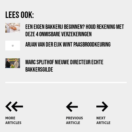
LEES OOK:
EEN EIGEN BAKKERIJ BEGINNEN? HOUD REKENING MET
DEZE 4 ONMISBARE VERZEKERINGEN
ARJAN VAN DER EIJK WINT PAASBROODKEURING
MARC SPLITHOF NIEUWE DIRECTEUR ECHTE
BAKKERSGILDE
MORE
PREVIOUS
NEXT
ARTICLES
ARTICLE
ARTICLE