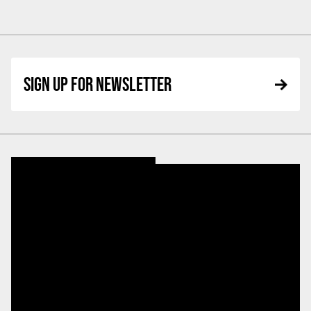
SIGN UP FOR NEWSLETTER