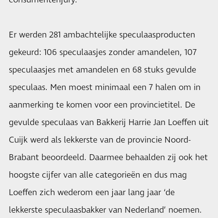
consumentenjury.
Er werden 281 ambachtelijke speculaasproducten
gekeurd: 106 speculaasjes zonder amandelen, 107
speculaasjes met amandelen en 68 stuks gevulde
speculaas. Men moest minimaal een 7 halen om in
aanmerking te komen voor een provincietitel. De
gevulde speculaas van Bakkerij Harrie Jan Loeffen uit
Cuijk werd als lekkerste van de provincie Noord-
Brabant beoordeeld. Daarmee behaalden zij ook het
hoogste cijfer van alle categorieën en dus mag
Loeffen zich wederom een jaar lang jaar ‘de
lekkerste speculaasbakker van Nederland’ noemen.