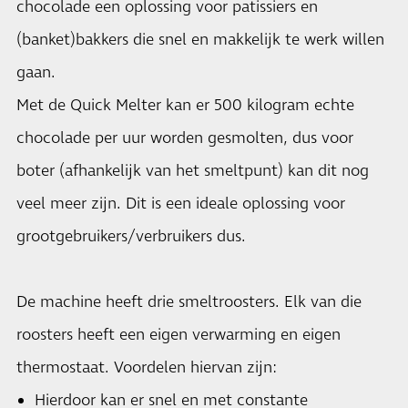
chocolade een oplossing voor patissiers en
(banket)bakkers die snel en makkelijk te werk willen
gaan.
Met de Quick Melter kan er 500 kilogram echte
chocolade per uur worden gesmolten, dus voor
boter (afhankelijk van het smeltpunt) kan dit nog
veel meer zijn. Dit is een ideale oplossing voor
grootgebruikers/verbruikers dus.
De machine heeft drie smeltroosters. Elk van die
roosters heeft een eigen verwarming en eigen
thermostaat. Voordelen hiervan zijn:
Hierdoor kan er snel en met constante