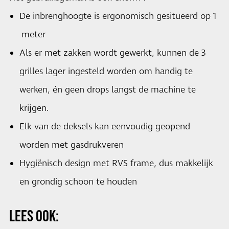
De inbrenghoogte is ergonomisch gesitueerd op 1
meter
Als er met zakken wordt gewerkt, kunnen de 3
grilles lager ingesteld worden om handig te
werken, én geen drops langst de machine te
krijgen.
Elk van de deksels kan eenvoudig geopend
worden met gasdrukveren
Hygiënisch design met RVS frame, dus makkelijk
en grondig schoon te houden
LEES OOK: