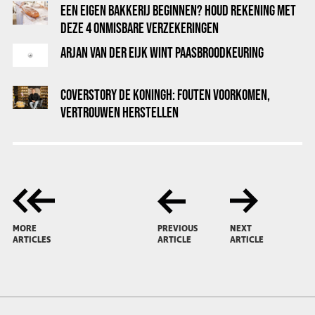
EEN EIGEN BAKKERIJ BEGINNEN? HOUD REKENING MET
DEZE 4 ONMISBARE VERZEKERINGEN
ARJAN VAN DER EIJK WINT PAASBROODKEURING
COVERSTORY DE KONINGH: FOUTEN VOORKOMEN,
VERTROUWEN HERSTELLEN
MORE
PREVIOUS
NEXT
ARTICLES
ARTICLE
ARTICLE