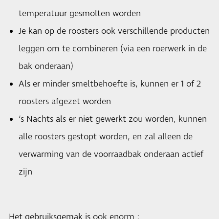
temperatuur gesmolten worden
Je kan op de roosters ook verschillende producten
leggen om te combineren (via een roerwerk in de
bak onderaan)
Als er minder smeltbehoefte is, kunnen er 1 of 2
roosters afgezet worden
‘s Nachts als er niet gewerkt zou worden, kunnen
alle roosters gestopt worden, en zal alleen de
verwarming van de voorraadbak onderaan actief
zijn
Het gebruiksgemak is ook enorm :