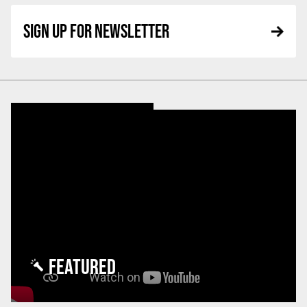
SIGN UP FOR NEWSLETTER
FEATURED