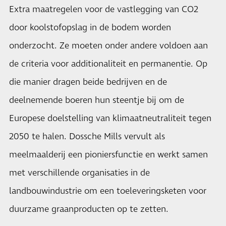
Extra maatregelen voor de vastlegging van CO2
door koolstofopslag in de bodem worden
onderzocht. Ze moeten onder andere voldoen aan
de criteria voor additionaliteit en permanentie. Op
die manier dragen beide bedrijven en de
deelnemende boeren hun steentje bij om de
Europese doelstelling van klimaatneutraliteit tegen
2050 te halen. Dossche Mills vervult als
meelmaalderij een pioniersfunctie en werkt samen
met verschillende organisaties in de
landbouwindustrie om een toeleveringsketen voor
duurzame graanproducten op te zetten.