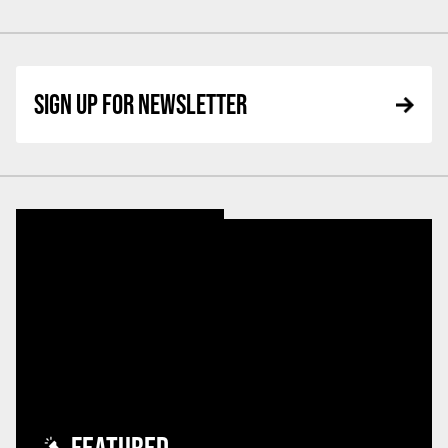
SIGN UP FOR NEWSLETTER
FEATURED