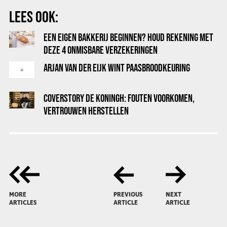
LEES OOK:
EEN EIGEN BAKKERIJ BEGINNEN? HOUD REKENING MET
DEZE 4 ONMISBARE VERZEKERINGEN
ARJAN VAN DER EIJK WINT PAASBROODKEURING
COVERSTORY DE KONINGH: FOUTEN VOORKOMEN,
VERTROUWEN HERSTELLEN
MORE
PREVIOUS
NEXT
ARTICLES
ARTICLE
ARTICLE