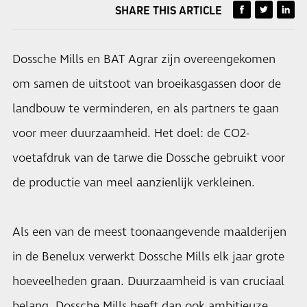
SHARE THIS ARTICLE
Dossche Mills en BAT Agrar zijn overeengekomen
om samen de uitstoot van broeikasgassen door de
landbouw te verminderen, en als partners te gaan
voor meer duurzaamheid. Het doel: de CO2-
voetafdruk van de tarwe die Dossche gebruikt voor
de productie van meel aanzienlijk verkleinen.
Als een van de meest toonaangevende maalderijen
in de Benelux verwerkt Dossche Mills elk jaar grote
hoeveelheden graan. Duurzaamheid is van cruciaal
belang. Dossche Mills heeft dan ook ambitieuze