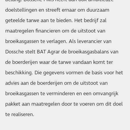
doelstellingen en streeft ernaar om duurzaam
geteelde tarwe aan te bieden. Het bedrijf zal
maatregelen financieren om de uitstoot van
broeikasgassen te verlagen. Als leverancier van
Dossche stelt BAT Agrar de broeikasgasbalans van
de boerderijen waar de tarwe vandaan komt ter
beschikking. Die gegevens vormen de basis voor het
advies aan de boerderijen om de uitstoot van
broeikasgassen te verminderen en een omvangrijk
pakket aan maatregelen door te voeren om dit doel
te realiseren.