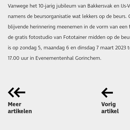
Vanwege het 10-jarig jubileum van Bakkersvak en IJs-
namens de beursorganisatie wat lekkers op de beurs.
blijvende herinnering meenemen in de vorm van een f
de gratis fotostudio van Fototainer midden op de beur
is op zondag 5, maandag 6 en dinsdag 7 maart 2023 t
17.00 uur in Evenementenhal Gorinchem.
Meer
Vorig
artikelen
artikel