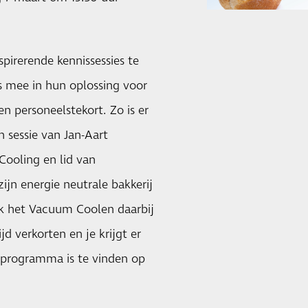
spirerende kennissessies te
s mee in hun oplossing voor
n personeelstekort. Zo is er
 sessie van Jan-Aart
Cooling en lid van
ijn energie neutrale bakkerij
ijk het Vacuum Coolen daarbij
 verkorten en je krijgt er
isprogramma is te vinden op