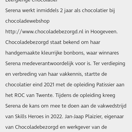
Leergierige chocolatier
Serena werkt inmiddels 2 jaar als chocolatier bij
chocoladewebshop
http://www.chocoladebezorgd.nl
in Hoogeveen.
Chocoladebezorgd staat bekend om haar
handgemaakte kleurrijke bonbons, waar winnares
Serena medeverantwoordelijk voor is. Ter verdieping
en verbreding van haar vakkennis, startte de
chocolatier eind 2021 met de opleiding Patissier aan
het ROC van Twente. Tijdens de opleiding kreeg
Serena de kans om mee te doen aan de vakwedstrijd
van Skills Heroes in 2022. Jan-Jaap Plaizier, eigenaar
van Chocoladebezorgd en werkgever van de