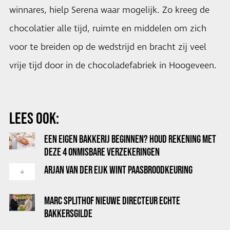
winnares, hielp Serena waar mogelijk. Zo kreeg de
chocolatier alle tijd, ruimte en middelen om zich
voor te breiden op de wedstrijd en bracht zij veel
vrije tijd door in de chocoladefabriek in Hoogeveen.
LEES OOK:
EEN EIGEN BAKKERIJ BEGINNEN? HOUD REKENING MET
DEZE 4 ONMISBARE VERZEKERINGEN
ARJAN VAN DER EIJK WINT PAASBROODKEURING
MARC SPLITHOF NIEUWE DIRECTEUR ECHTE
BAKKERSGILDE