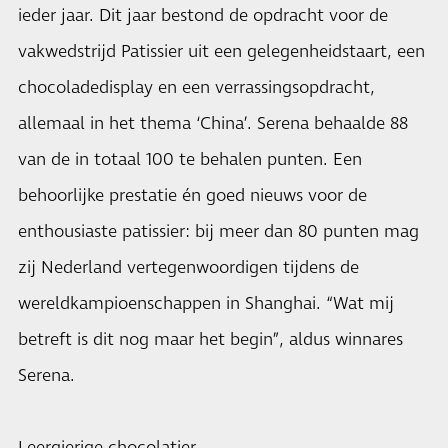
ieder jaar. Dit jaar bestond de opdracht voor de
vakwedstrijd Patissier uit een gelegenheidstaart, een
chocoladedisplay en een verrassingsopdracht,
allemaal in het thema ‘China’. Serena behaalde 88
van de in totaal 100 te behalen punten. Een
behoorlijke prestatie én goed nieuws voor de
enthousiaste patissier: bij meer dan 80 punten mag
zij Nederland vertegenwoordigen tijdens de
wereldkampioenschappen in Shanghai. “Wat mij
betreft is dit nog maar het begin”, aldus winnares
Serena.