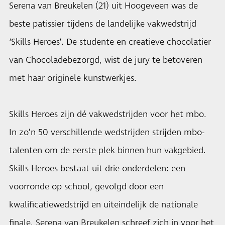
Serena van Breukelen (21) uit Hoogeveen was de
beste patissier tijdens de landelijke vakwedstrijd
‘Skills Heroes’. De studente en creatieve chocolatier
van Chocoladebezorgd, wist de jury te betoveren
met haar originele kunstwerkjes.
Skills Heroes zijn dé vakwedstrijden voor het mbo.
In zo’n 50 verschillende wedstrijden strijden mbo-
talenten om de eerste plek binnen hun vakgebied.
Skills Heroes bestaat uit drie onderdelen: een
voorronde op school, gevolgd door een
kwalificatiewedstrijd en uiteindelijk de nationale
finale. Serena van Breukelen schreef zich in voor het