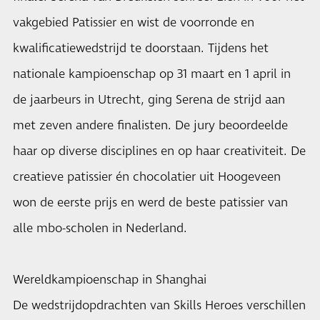
vakgebied Patissier en wist de voorronde en
kwalificatiewedstrijd te doorstaan. Tijdens het
nationale kampioenschap op 31 maart en 1 april in
de jaarbeurs in Utrecht, ging Serena de strijd aan
met zeven andere finalisten. De jury beoordeelde
haar op diverse disciplines en op haar creativiteit. De
creatieve patissier én chocolatier uit Hoogeveen
won de eerste prijs en werd de beste patissier van
alle mbo-scholen in Nederland.
Wereldkampioenschap in Shanghai
De wedstrijdopdrachten van Skills Heroes verschillen