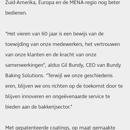
Zuid-Amerika, Europa en de MENA-regio nog beter
bedienen.
“Het vieren van 60 jaar is een bewijs van de
toewijding van onze medewerkers, het vertrouwen
van onze klanten en de kracht van onze
samenwerkingen”, aldus Gil Bundy, CEO van Bundy
Baking Solutions. “Terwijl we onze geschiedenis
eren, blijven we ons richten op de toekomst door te
blijven innoveren en ongeëvenaarde service te
bieden aan de bakkerijsector.”
Met gepatenteerde coatings, op maat gemaakte