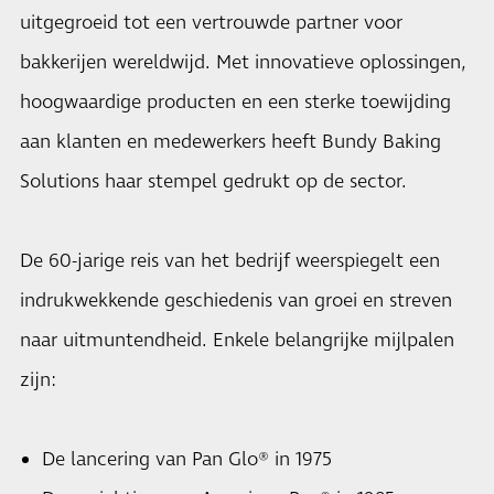
uitgegroeid tot een vertrouwde partner voor
bakkerijen wereldwijd. Met innovatieve oplossingen,
hoogwaardige producten en een sterke toewijding
aan klanten en medewerkers heeft Bundy Baking
Solutions haar stempel gedrukt op de sector.
De 60-jarige reis van het bedrijf weerspiegelt een
indrukwekkende geschiedenis van groei en streven
naar uitmuntendheid. Enkele belangrijke mijlpalen
zijn:
De lancering van Pan Glo® in 1975