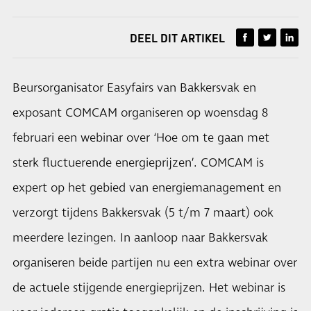
DEEL DIT ARTIKEL
Beursorganisator Easyfairs van Bakkersvak en
exposant COMCAM organiseren op woensdag 8
februari een webinar over ‘Hoe om te gaan met
sterk fluctuerende energieprijzen’. COMCAM is
expert op het gebied van energiemanagement en
verzorgt tijdens Bakkersvak (5 t/m 7 maart) ook
meerdere lezingen. In aanloop naar Bakkersvak
organiseren beide partijen nu een extra webinar over
de actuele stijgende energieprijzen. Het webinar is