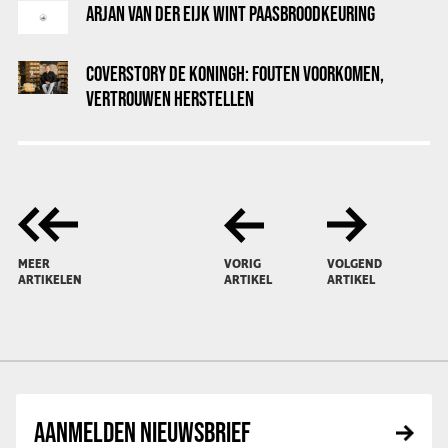
ARJAN VAN DER EIJK WINT PAASBROODKEURING
COVERSTORY DE KONINGH: FOUTEN VOORKOMEN,
VERTROUWEN HERSTELLEN
MEER
VORIG
VOLGEND
ARTIKELEN
ARTIKEL
ARTIKEL
AANMELDEN NIEUWSBRIEF