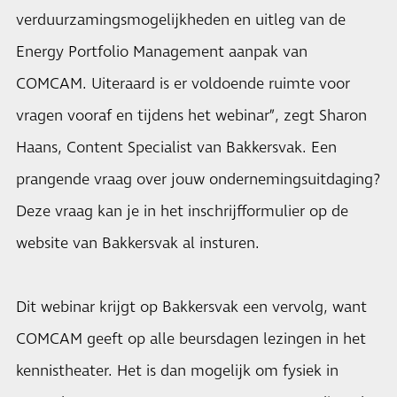
verduurzamingsmogelijkheden en uitleg van de
Energy Portfolio Management aanpak van
COMCAM. Uiteraard is er voldoende ruimte voor
vragen vooraf en tijdens het webinar”, zegt Sharon
Haans, Content Specialist van Bakkersvak. Een
prangende vraag over jouw ondernemingsuitdaging?
Deze vraag kan je in het inschrijfformulier op de
website van Bakkersvak al insturen.
Dit webinar krijgt op Bakkersvak een vervolg, want
COMCAM geeft op alle beursdagen lezingen in het
kennistheater. Het is dan mogelijk om fysiek in