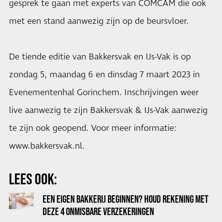
gesprek te gaan met experts van COMCAM die ook
met een stand aanwezig zijn op de beursvloer.
De tiende editie van Bakkersvak en IJs-Vak is op
zondag 5, maandag 6 en dinsdag 7 maart 2023 in
Evenementenhal Gorinchem. Inschrijvingen weer
live aanwezig te zijn Bakkersvak & IJs-Vak aanwezig
te zijn ook geopend. Voor meer informatie:
www.bakkersvak.nl
.
LEES OOK:
EEN EIGEN BAKKERIJ BEGINNEN? HOUD REKENING MET
DEZE 4 ONMISBARE VERZEKERINGEN