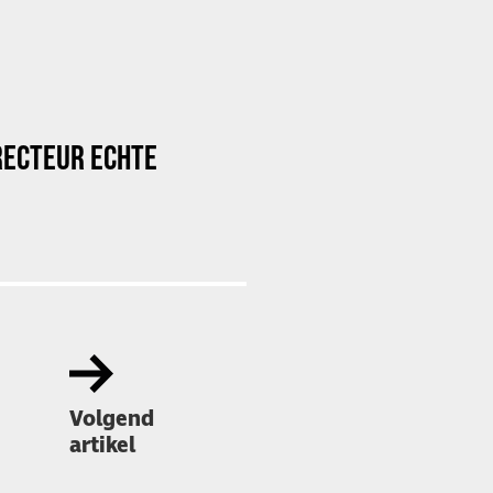
RECTEUR ECHTE
Volgend
artikel