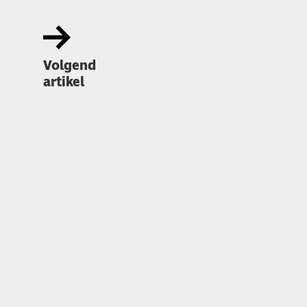
Volgend
artikel