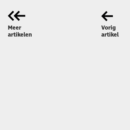
Meer
Vorig
artikelen
artikel