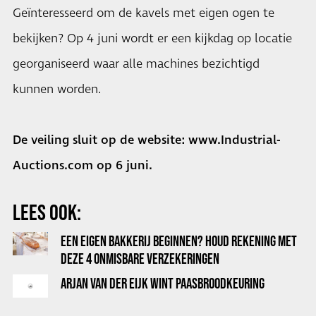
Geïnteresseerd om de kavels met eigen ogen te
bekijken? Op 4 juni wordt er een kijkdag op locatie
georganiseerd waar alle machines bezichtigd
kunnen worden.
De veiling sluit op de website:
www.Industrial-
Auctions.com
op 6 juni.
LEES OOK:
EEN EIGEN BAKKERIJ BEGINNEN? HOUD REKENING MET
DEZE 4 ONMISBARE VERZEKERINGEN
ARJAN VAN DER EIJK WINT PAASBROODKEURING