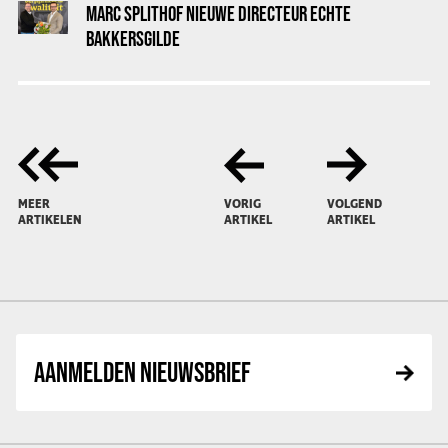
MARC SPLITHOF NIEUWE DIRECTEUR ECHTE
BAKKERSGILDE
MEER
VORIG
VOLGEND
ARTIKELEN
ARTIKEL
ARTIKEL
AANMELDEN NIEUWSBRIEF