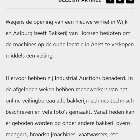
Wegens de opening van een nieuwe winkel in Wijk
en Aalburg heeft Bakkerij van Horssen besloten om
de machines op de oude locatie in Aalst te verkopen
middels een veiling.
Hiervoor hebben zij Industrial Auctions benaderd. In
de afgelopen weken hebben medewerkers van het
online veilingbureau alle bakkerijmachines technisch
beschreven en vele foto's gemaakt. Vanaf heden kan
er geboden worden op onder andere bakkerij ovens,
mengers, broodsnijmachines, vaatwassers, etc.