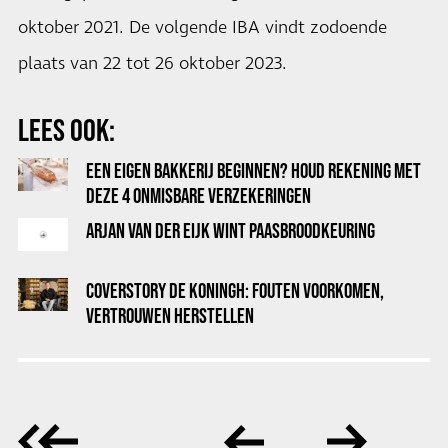
oktober 2021. De volgende IBA vindt zodoende
plaats van 22 tot 26 oktober 2023.
LEES OOK:
EEN EIGEN BAKKERIJ BEGINNEN? HOUD REKENING MET
DEZE 4 ONMISBARE VERZEKERINGEN
ARJAN VAN DER EIJK WINT PAASBROODKEURING
COVERSTORY DE KONINGH: FOUTEN VOORKOMEN,
VERTROUWEN HERSTELLEN