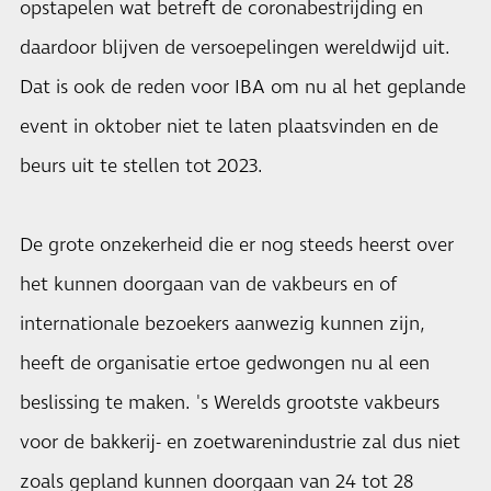
opstapelen wat betreft de coronabestrijding en
daardoor blijven de versoepelingen wereldwijd uit.
Dat is ook de reden voor IBA om nu al het geplande
event in oktober niet te laten plaatsvinden en de
beurs uit te stellen tot 2023.
De grote onzekerheid die er nog steeds heerst over
het kunnen doorgaan van de vakbeurs en of
internationale bezoekers aanwezig kunnen zijn,
heeft de organisatie ertoe gedwongen nu al een
beslissing te maken. 's Werelds grootste vakbeurs
voor de bakkerij- en zoetwarenindustrie zal dus niet
zoals gepland kunnen doorgaan van 24 tot 28