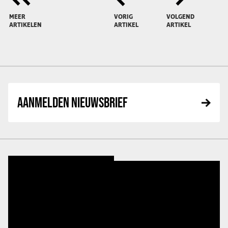
MEER
VORIG
VOLGEND
ARTIKELEN
ARTIKEL
ARTIKEL
AANMELDEN NIEUWSBRIEF