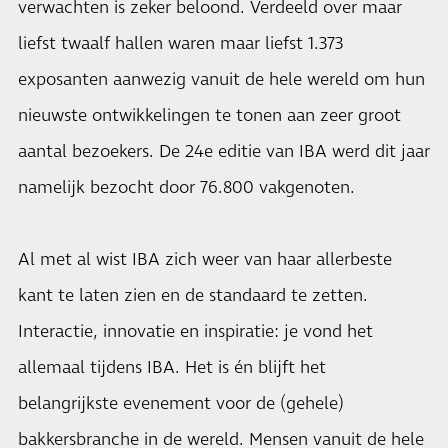
verwachten is zeker beloond. Verdeeld over maar
liefst twaalf hallen waren maar liefst 1.373
exposanten aanwezig vanuit de hele wereld om hun
nieuwste ontwikkelingen te tonen aan zeer groot
aantal bezoekers. De 24e editie van IBA werd dit jaar
namelijk bezocht door 76.800 vakgenoten.
Al met al wist IBA zich weer van haar allerbeste
kant te laten zien en de standaard te zetten.
Interactie, innovatie en inspiratie: je vond het
allemaal tijdens IBA. Het is én blijft het
belangrijkste evenement voor de (gehele)
bakkersbranche in de wereld. Mensen vanuit de hele