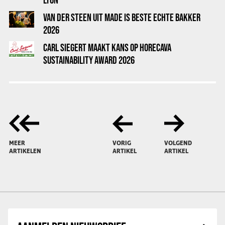
VAN DER STEEN UIT MADE IS BESTE ECHTE BAKKER
2026
CARL SIEGERT MAAKT KANS OP HORECAVA
SUSTAINABILITY AWARD 2026
MEER
VORIG
VOLGEND
ARTIKELEN
ARTIKEL
ARTIKEL