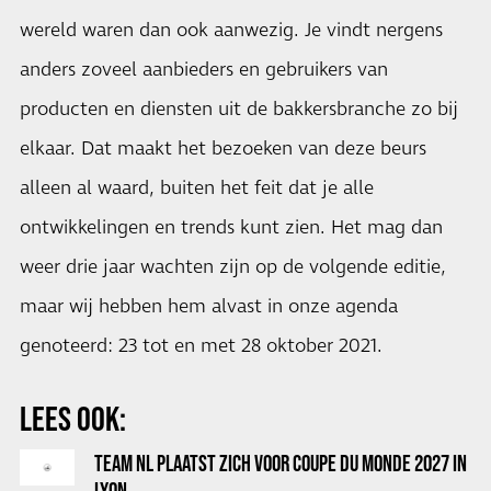
wereld waren dan ook aanwezig. Je vindt nergens
anders zoveel aanbieders en gebruikers van
producten en diensten uit de bakkersbranche zo bij
elkaar. Dat maakt het bezoeken van deze beurs
alleen al waard, buiten het feit dat je alle
ontwikkelingen en trends kunt zien. Het mag dan
weer drie jaar wachten zijn op de volgende editie,
maar wij hebben hem alvast in onze agenda
genoteerd: 23 tot en met 28 oktober 2021.
LEES OOK:
TEAM NL PLAATST ZICH VOOR COUPE DU MONDE 2027 IN
LYON