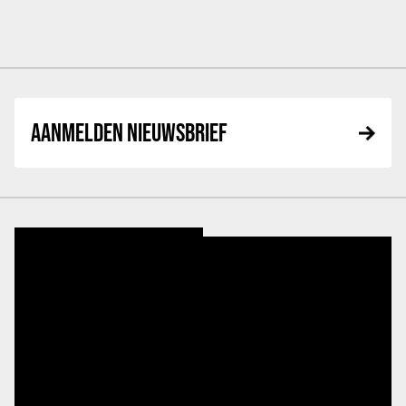
AANMELDEN NIEUWSBRIEF