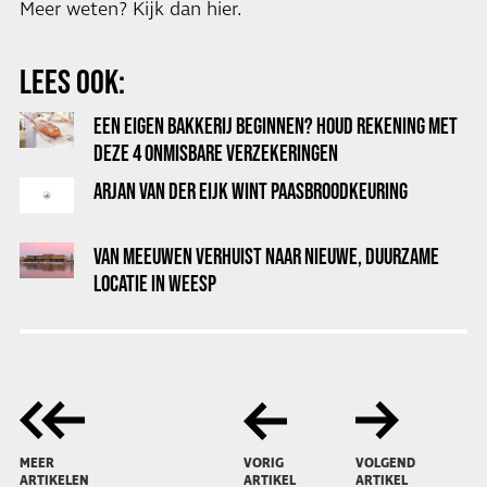
Meer weten? Kijk dan hier.
LEES OOK:
EEN EIGEN BAKKERIJ BEGINNEN? HOUD REKENING MET
DEZE 4 ONMISBARE VERZEKERINGEN
ARJAN VAN DER EIJK WINT PAASBROODKEURING
VAN MEEUWEN VERHUIST NAAR NIEUWE, DUURZAME
LOCATIE IN WEESP
MEER
VORIG
VOLGEND
ARTIKELEN
ARTIKEL
ARTIKEL