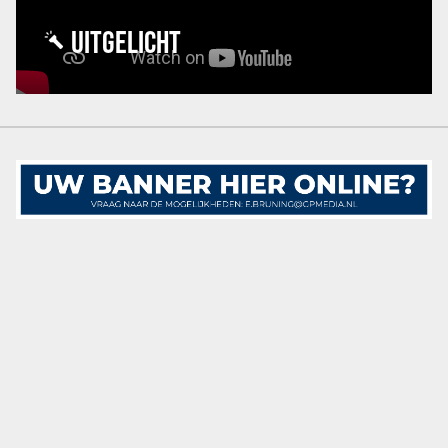
UITGELICHT