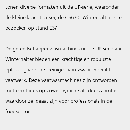
tonen diverse formaten uit de UF-serie, waaronder
de kleine krachtpatser, de GS630. Winterhalter is te
bezoeken op stand E37.
De gereedschappenwasmachines uit de UF-serie van
Winterhalter bieden een krachtige en robuuste
oplossing voor het reinigen van zwaar vervuild
vaatwerk. Deze vaatwasmachines zijn ontworpen
met een focus op zowel hygiëne als duurzaamheid,
waardoor ze ideaal zijn voor professionals in de
foodsector.