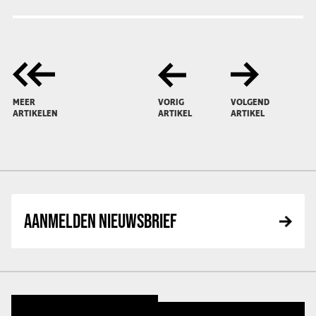
MEER
VORIG
VOLGEND
ARTIKELEN
ARTIKEL
ARTIKEL
AANMELDEN NIEUWSBRIEF