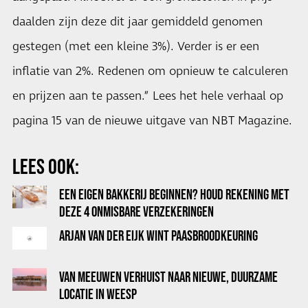
daalden zijn deze dit jaar gemiddeld genomen
gestegen (met een kleine 3%). Verder is er een
inflatie van 2%. Redenen om opnieuw te calculeren
en prijzen aan te passen.” Lees het hele verhaal op
pagina 15 van de nieuwe uitgave van NBT Magazine.
LEES OOK:
EEN EIGEN BAKKERIJ BEGINNEN? HOUD REKENING MET
DEZE 4 ONMISBARE VERZEKERINGEN
ARJAN VAN DER EIJK WINT PAASBROODKEURING
VAN MEEUWEN VERHUIST NAAR NIEUWE, DUURZAME
LOCATIE IN WEESP