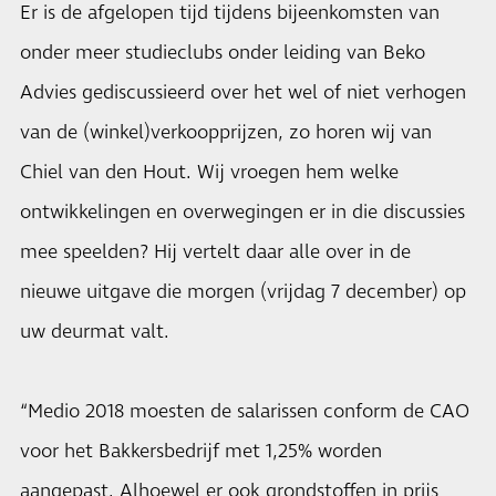
Er is de afgelopen tijd tijdens bijeenkomsten van
onder meer studieclubs onder leiding van Beko
Advies gediscussieerd over het wel of niet verhogen
van de (winkel)verkoopprijzen, zo horen wij van
Chiel van den Hout. Wij vroegen hem welke
ontwikkelingen en overwegingen er in die discussies
mee speelden? Hij vertelt daar alle over in de
nieuwe uitgave die morgen (vrijdag 7 december) op
uw deurmat valt.
“Medio 2018 moesten de salarissen conform de CAO
voor het Bakkersbedrijf met 1,25% worden
aangepast. Alhoewel er ook grondstoffen in prijs