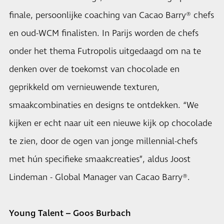
finale, persoonlijke coaching van Cacao Barry® chefs
en oud-WCM finalisten. In Parijs worden de chefs
onder het thema Futropolis uitgedaagd om na te
denken over de toekomst van chocolade en
geprikkeld om vernieuwende texturen,
smaakcombinaties en designs te ontdekken. “We
kijken er echt naar uit een nieuwe kijk op chocolade
te zien, door de ogen van jonge millennial-chefs
met hún specifieke smaakcreaties”, aldus Joost
Lindeman - Global Manager van Cacao Barry®.
Young Talent – Goos Burbach