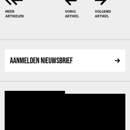
MEER
VORIG
VOLGEND
ARTIKELEN
ARTIKEL
ARTIKEL
AANMELDEN NIEUWSBRIEF