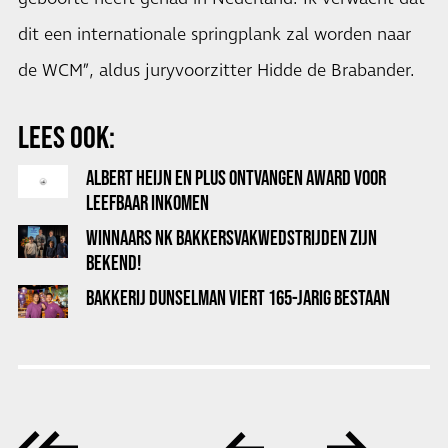
dit een internationale springplank zal worden naar
de WCM”, aldus juryvoorzitter Hidde de Brabander.
LEES OOK:
ALBERT HEIJN EN PLUS ONTVANGEN AWARD VOOR
LEEFBAAR INKOMEN
WINNAARS NK BAKKERSVAKWEDSTRIJDEN ZIJN
BEKEND!
BAKKERIJ DUNSELMAN VIERT 165-JARIG BESTAAN