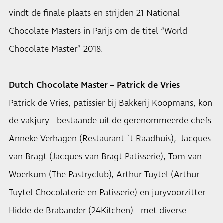
vindt de finale plaats en strijden 21 National
Chocolate Masters in Parijs om de titel “World
Chocolate Master” 2018.
Dutch Chocolate Master – Patrick de Vries
Patrick de Vries, patissier bij Bakkerij Koopmans, kon
de vakjury - bestaande uit de gerenommeerde chefs
Anneke Verhagen (Restaurant `t Raadhuis), Jacques
van Bragt (Jacques van Bragt Patisserie), Tom van
Woerkum (The Pastryclub), Arthur Tuytel (Arthur
Tuytel Chocolaterie en Patisserie) en juryvoorzitter
Hidde de Brabander (24Kitchen) - met diverse