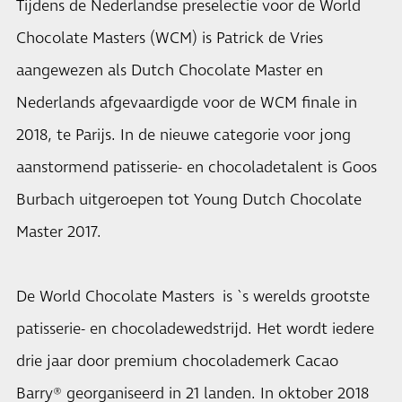
Tijdens de Nederlandse preselectie voor de World
Chocolate Masters (WCM) is Patrick de Vries
aangewezen als Dutch Chocolate Master en
Nederlands afgevaardigde voor de WCM finale in
2018, te Parijs. In de nieuwe categorie voor jong
aanstormend patisserie- en chocoladetalent is Goos
Burbach uitgeroepen tot Young Dutch Chocolate
Master 2017.
De World Chocolate Masters is `s werelds grootste
patisserie- en chocoladewedstrijd. Het wordt iedere
drie jaar door premium chocolademerk Cacao
Barry® georganiseerd in 21 landen. In oktober 2018