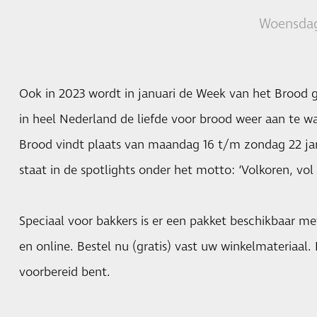
Woensdag
Ook in 2023 wordt in januari de Week van het Brood g
in heel Nederland de liefde voor brood weer aan te 
Brood vindt plaats van maandag 16 t/m zondag 22 ja
staat in de spotlights onder het motto: ‘Volkoren, vol 
Speciaal voor bakkers is er een pakket beschikbaar me
en online. Bestel nu (gratis) vast uw winkelmateriaal
voorbereid bent.