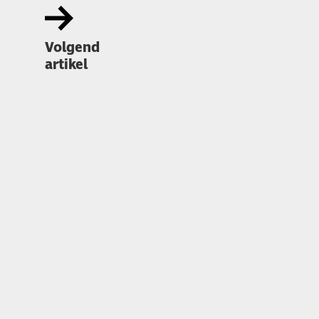
Volgend
artikel