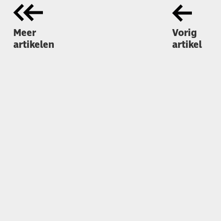
Meer
Vorig
artikelen
artikel