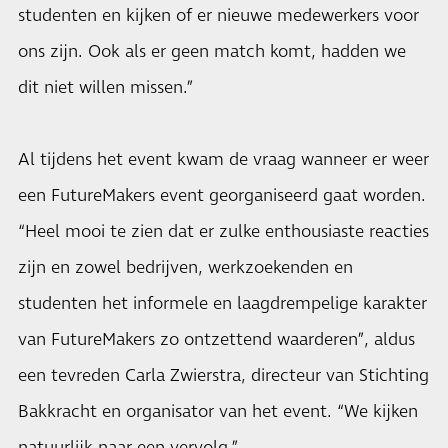
studenten en kijken of er nieuwe medewerkers voor
ons zijn. Ook als er geen match komt, hadden we
dit niet willen missen.”
Al tijdens het event kwam de vraag wanneer er weer
een FutureMakers event georganiseerd gaat worden.
“Heel mooi te zien dat er zulke enthousiaste reacties
zijn en zowel bedrijven, werkzoekenden en
studenten het informele en laagdrempelige karakter
van FutureMakers zo ontzettend waarderen”, aldus
een tevreden Carla Zwierstra, directeur van Stichting
Bakkracht en organisator van het event. “We kijken