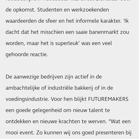
de opkomst. Studenten en werkzoekenden
waardeerden de sfeer en het informele karakter. ‘Ik
dacht dat het misschien een saaie banenmarkt zou
worden, maar het is superleuk’ was een veel
gehoorde reactie.
De aanwezige bedrijven zijn actief in de
ambachtelijke of industriële bakkerij of in de
voedingsindustrie. Voor hen blijkt FUTUREMAKERS
een goede gelegenheid om nieuw talent te
ontdekken en nieuwe krachten te werven. “Wat een
mooi event. Zo kunnen wij ons goed presenteren bij