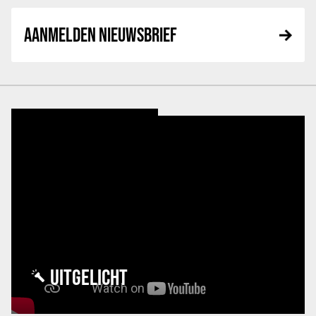
AANMELDEN NIEUWSBRIEF
UITGELICHT