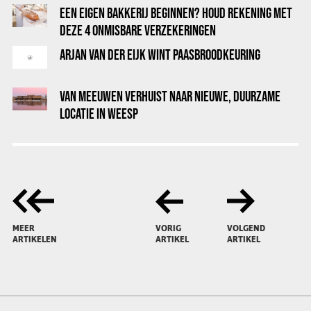
EEN EIGEN BAKKERIJ BEGINNEN? HOUD REKENING MET
DEZE 4 ONMISBARE VERZEKERINGEN
ARJAN VAN DER EIJK WINT PAASBROODKEURING
VAN MEEUWEN VERHUIST NAAR NIEUWE, DUURZAME
LOCATIE IN WEESP
MEER
VORIG
VOLGEND
ARTIKELEN
ARTIKEL
ARTIKEL