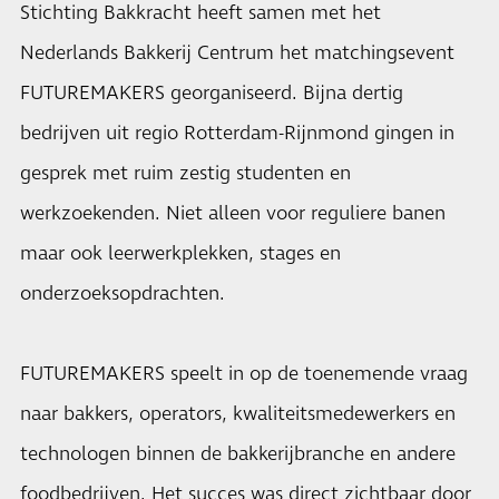
Stichting Bakkracht heeft samen met het
Nederlands Bakkerij Centrum het matchingsevent
FUTUREMAKERS georganiseerd. Bijna dertig
bedrijven uit regio Rotterdam-Rijnmond gingen in
gesprek met ruim zestig studenten en
werkzoekenden. Niet alleen voor reguliere banen
maar ook leerwerkplekken, stages en
onderzoeksopdrachten.
FUTUREMAKERS speelt in op de toenemende vraag
naar bakkers, operators, kwaliteitsmedewerkers en
technologen binnen de bakkerijbranche en andere
foodbedrijven. Het succes was direct zichtbaar door