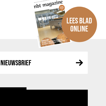
LEES BLAD
ONLINE
NIEUWSBRIEF