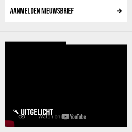
AANMELDEN NIEUWSBRIEF
UITGELICHT