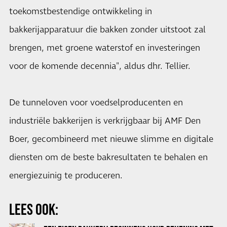
toekomstbestendige ontwikkeling in
bakkerijapparatuur die bakken zonder uitstoot zal
brengen, met groene waterstof en investeringen
voor de komende decennia", aldus dhr. Tellier.
De tunneloven voor voedselproducenten en
industriële bakkerijen is verkrijgbaar bij AMF Den
Boer, gecombineerd met nieuwe slimme en digitale
diensten om de beste bakresultaten te behalen en
energiezuinig te produceren.
LEES OOK: