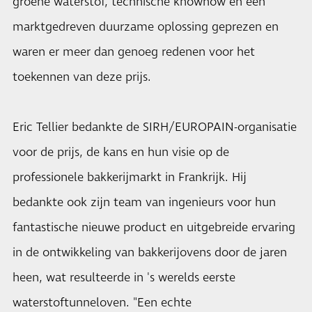
groene waterstof, technische knowhow en een
marktgedreven duurzame oplossing geprezen en
waren er meer dan genoeg redenen voor het
toekennen van deze prijs.
Eric Tellier bedankte de SIRH/EUROPAIN-organisatie
voor de prijs, de kans en hun visie op de
professionele bakkerijmarkt in Frankrijk. Hij
bedankte ook zijn team van ingenieurs voor hun
fantastische nieuwe product en uitgebreide ervaring
in de ontwikkeling van bakkerijovens door de jaren
heen, wat resulteerde in 's werelds eerste
waterstoftunneloven. "Een echte