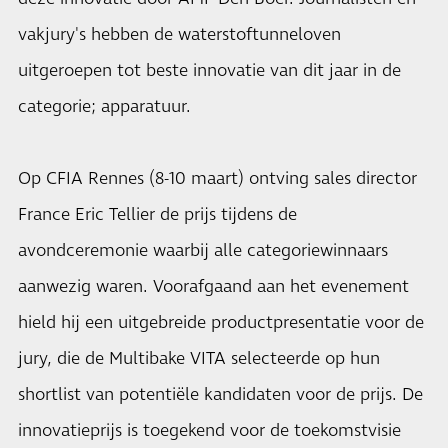
vakjury's hebben de waterstoftunneloven
uitgeroepen tot beste innovatie van dit jaar in de
categorie; apparatuur.
Op CFIA Rennes (8-10 maart) ontving sales director
France Eric Tellier de prijs tijdens de
avondceremonie waarbij alle categoriewinnaars
aanwezig waren. Voorafgaand aan het evenement
hield hij een uitgebreide productpresentatie voor de
jury, die de Multibake VITA selecteerde op hun
shortlist van potentiële kandidaten voor de prijs. De
innovatieprijs is toegekend voor de toekomstvisie