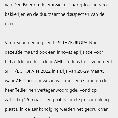
van Den Boer op de emissievrije bakoplossing voor
bakkerijen en de duurzaamheidsaspecten van de
oven.
Verrassend genoeg kende SIRH/EUROPAIN in
dezelfde maand ook een innovatieprijs toe voor
hetzelfde product door AMF. Tijdens het evenement
SIRH/EUROPAIN 2022 in Parijs van 26-29 maart,
waar AMF ook aanwezig was met een stand en de
heer Tellier hen vertegenwoordigde, vond op
zaterdag 26 maart een professionele prijsuitreiking
plaats. In de aankondiging werden het gebruik van