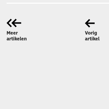
Meer
Vorig
artikelen
artikel