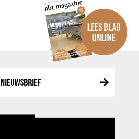
LEES BLAD
ONLINE
NIEUWSBRIEF