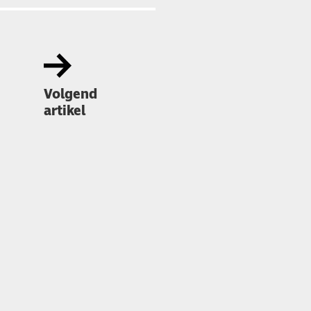
Volgend
artikel