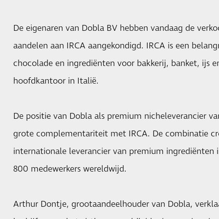
De eigenaren van Dobla BV hebben vandaag de verko
aandelen aan IRCA aangekondigd. IRCA is een belang
chocolade en ingrediënten voor bakkerij, banket, ijs 
hoofdkantoor in Italië.
De positie van Dobla als premium nicheleverancier va
grote complementariteit met IRCA. De combinatie cre
internationale leverancier van premium ingrediënten i
800 medewerkers wereldwijd.
Arthur Dontje, grootaandeelhouder van Dobla, verkla