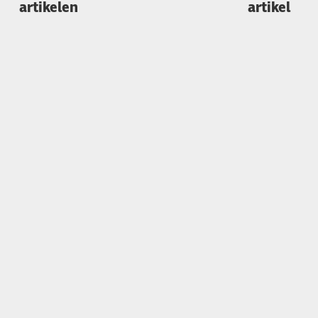
artikelen
artikel