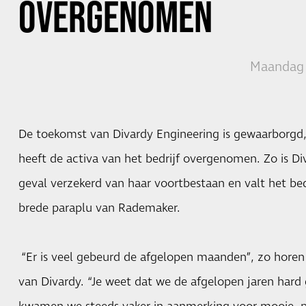
OVERGENOMEN
Maandag 
De toekomst van Divardy Engineering is gewaarborg
heeft de activa van het bedrijf overgenomen. Zo is Di
geval verzekerd van haar voortbestaan en valt het be
brede paraplu van Rademaker.
“Er is veel gebeurd de afgelopen maanden”, zo horen w
van Divardy. “Je weet dat we de afgelopen jaren hard 