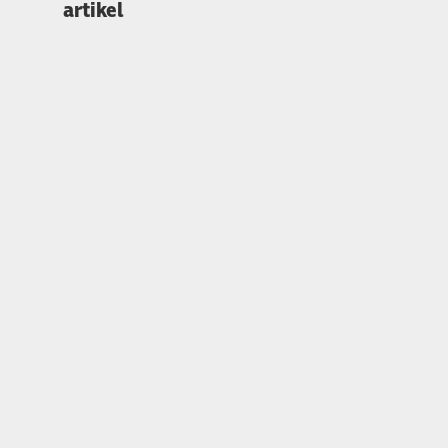
artikel